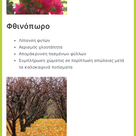
Φθινόπωρο
Λίπανση φυτών
Αερισμός χλοοτάπητα
Απομάκρυνση πεσμένων φύλλων
Συμπλήρωση χώματος σε περίπτωση απώλειας μετά
τα καλοκαιρινά ποτίσματα