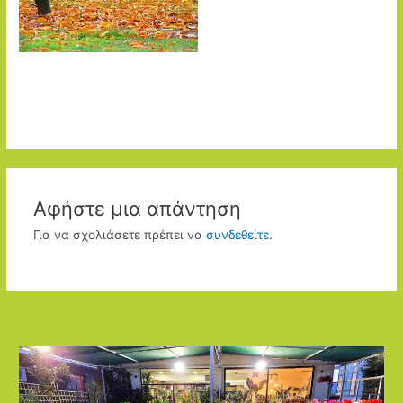
Αφήστε μια απάντηση
Για να σχολιάσετε πρέπει να
συνδεθείτε
.