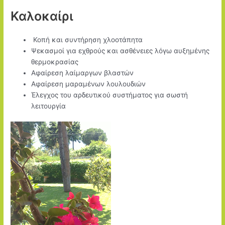
Καλοκαίρι
Κοπή και συντήρηση χλοοτάπητα
Ψεκασμοί για εχθρούς και ασθένειες λόγω αυξημένης
θερμοκρασίας
Αφαίρεση λαίμαργων βλαστών
Αφαίρεση μαραμένων λουλουδιών
Έλεγχος του αρδευτικού συστήματος για σωστή
λειτουργία