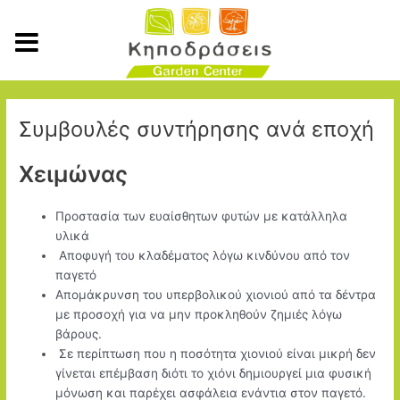
Μετάβαση
στο
περιεχόμενο
Συμβουλές συντήρησης ανά εποχή
Χειμώνας
Προστασία των ευαίσθητων φυτών με κατάλληλα
υλικά
Αποφυγή του κλαδέματος λόγω κινδύνου από τον
παγετό
Απομάκρυνση του υπερβολικού χιονιού από τα δέντρα
με προσοχή για να μην προκληθούν ζημιές λόγω
βάρους.
Σε περίπτωση που η ποσότητα χιονιού είναι μικρή δεν
γίνεται επέμβαση διότι το χιόνι δημιουργεί μια φυσική
μόνωση και παρέχει ασφάλεια ενάντια στον παγετό.