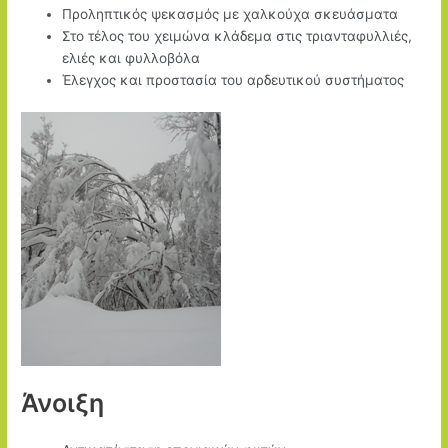
Προληπτικός ψεκασμός με χαλκούχα σκευάσματα
Στο τέλος του χειμώνα κλάδεμα στις τριανταφυλλιές,
ελιές και φυλλοβόλα
Έλεγχος και προστασία του αρδευτικού συστήματος
Άνοιξη