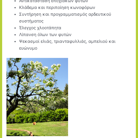
Αντικατάσταση εποχιακών φυτών
Κλάδεμα και περιποίηση κωνοφόρων
Συντήρηση και προγραμματισμός αρδευτικού
συστήματος
Έλεγχος χλοοτάπητα
Λίπανση όλων των φυτών
Ψεκασμοί ελιάς, τριανταφυλλιάς, αμπελιού και
ευώνυμο