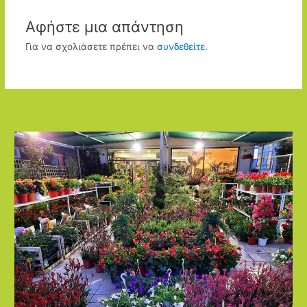
Αφήστε μια απάντηση
Για να σχολιάσετε πρέπει να
συνδεθείτε
.