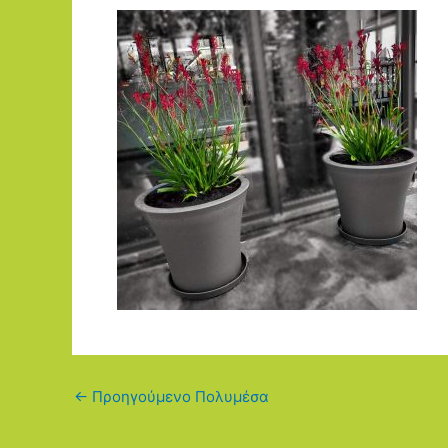
←
Προηγούμενο Πολυμέσα