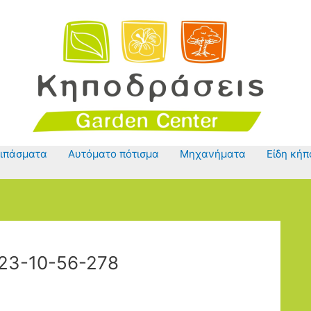
ιπάσματα
Αυτόματο πότισμα
Μηχανήματα
Είδη κήπ
_23-10-56-278