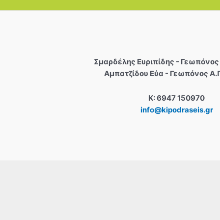
Σµαρδέλης Ευριπίδης - Γεωπόνος 
Αμπατζίδου Εύα - Γεωπόνος Α.
Κ: 6947 150970
info@kipodraseis.gr