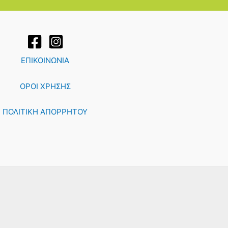
ΕΠΙΚΟΙΝΩΝΙΑ
ΟΡΟΙ ΧΡΗΣΗΣ
ΠΟΛΙΤΙΚΗ ΑΠΟΡΡΗΤΟΥ