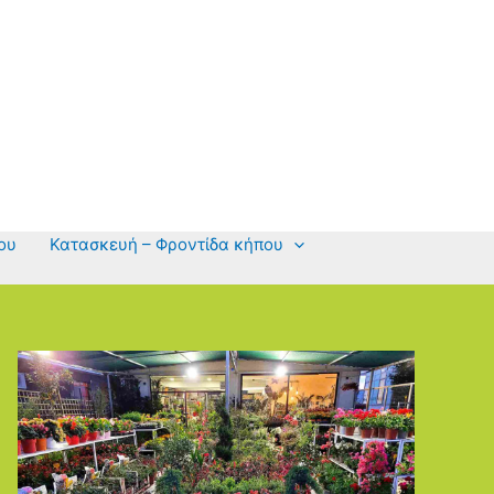
ου
Κατασκευή – Φροντίδα κήπου